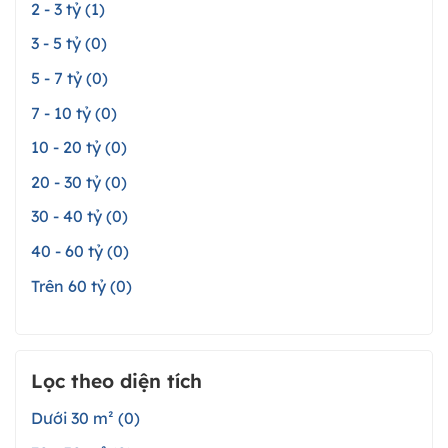
2 - 3 tỷ (1)
3 - 5 tỷ (0)
5 - 7 tỷ (0)
7 - 10 tỷ (0)
10 - 20 tỷ (0)
20 - 30 tỷ (0)
30 - 40 tỷ (0)
40 - 60 tỷ (0)
Trên 60 tỷ (0)
Lọc theo diện tích
Dưới 30 m² (0)