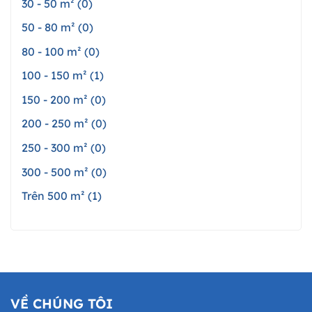
30 - 50 m² (0)
50 - 80 m² (0)
80 - 100 m² (0)
100 - 150 m² (1)
150 - 200 m² (0)
200 - 250 m² (0)
250 - 300 m² (0)
300 - 500 m² (0)
Trên 500 m² (1)
VỀ CHÚNG TÔI