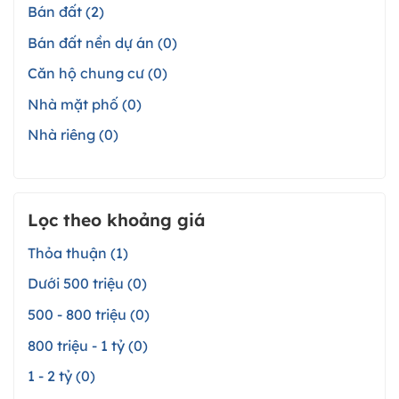
Bán đất (2)
Bán đất nền dự án (0)
Căn hộ chung cư (0)
Nhà mặt phố (0)
Nhà riêng (0)
Lọc theo khoảng giá
Thỏa thuận (1)
Dưới 500 triệu (0)
500 - 800 triệu (0)
800 triệu - 1 tỷ (0)
1 - 2 tỷ (0)