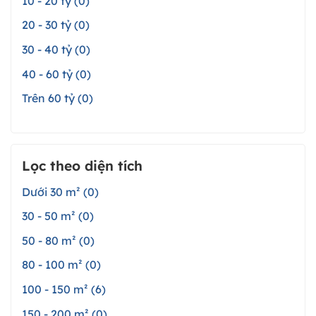
10 - 20 tỷ (0)
20 - 30 tỷ (0)
30 - 40 tỷ (0)
40 - 60 tỷ (0)
Trên 60 tỷ (0)
Lọc theo diện tích
Dưới 30 m² (0)
30 - 50 m² (0)
50 - 80 m² (0)
80 - 100 m² (0)
100 - 150 m² (6)
150 - 200 m² (0)